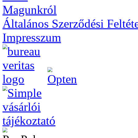
Magunkról
Általános Szerződési Feltét
Impresszum