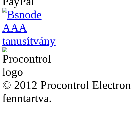
© 2012 Procontrol Electron
fenntartva.