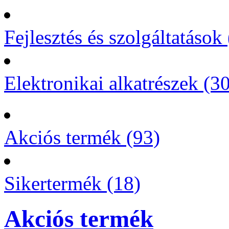
Fejlesztés és szolgáltatások 
Elektronikai alkatrészek (3
Akciós termék (93)
Sikertermék (18)
Akciós termék