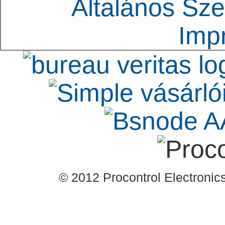
Általános Sze
Imp
© 2012 Procontrol Electronics