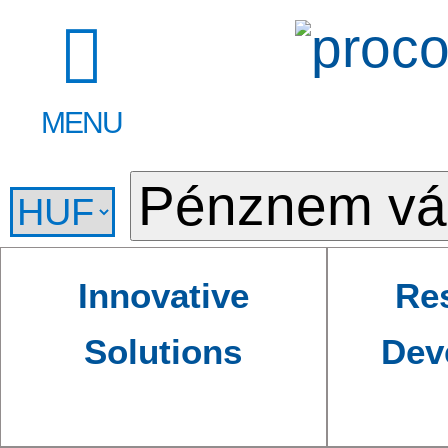
MENU
Innovative
Re
Solutions
Dev