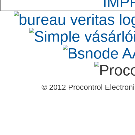
IMP
© 2012 Procontrol Electronic