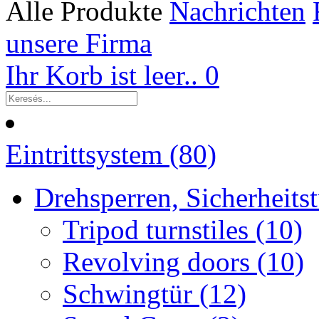
Alle Produkte
Nachrichten
unsere Firma
Ihr Korb ist leer..
0
Eintrittsystem (80)
Drehsperren, Sicherheitst
Tripod turnstiles (10)
Revolving doors (10)
Schwingtür (12)