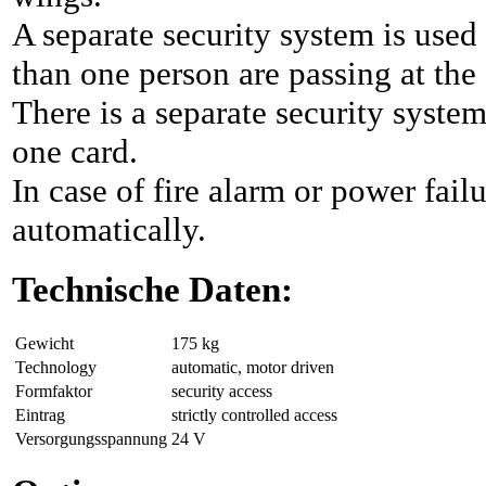
A separate security system is used 
than one person are passing at the
There is a separate security system
one card.
In case of fire alarm or power fail
automatically.
Technische Daten:
Gewicht
175 kg
Technology
automatic, motor driven
Formfaktor
security access
Eintrag
strictly controlled access
Versorgungsspannung
24 V