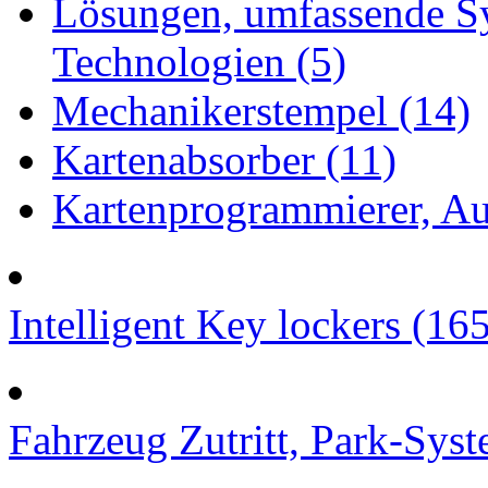
Lösungen, umfassende S
Technologien (5)
Mechanikerstempel (14)
Kartenabsorber (11)
Kartenprogrammierer, Au
Intelligent Key lockers (16
Fahrzeug Zutritt, Park-Syst