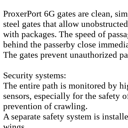
ProxerPort 6G gates are clean, sim
steel gates that allow unobstructe
with packages. The speed of passag
behind the passerby close immedia
The gates prevent unauthorized pa
Security systems:
The entire path is monitored by h
sensors, especially for the safety o
prevention of crawling.
A separate safety system is installe
wings.