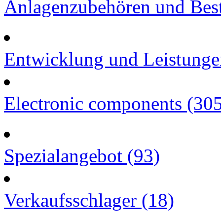
Anlagenzubehören und Best
Entwicklung und Leistunge
Electronic components (30
Spezialangebot (93)
Verkaufsschlager (18)