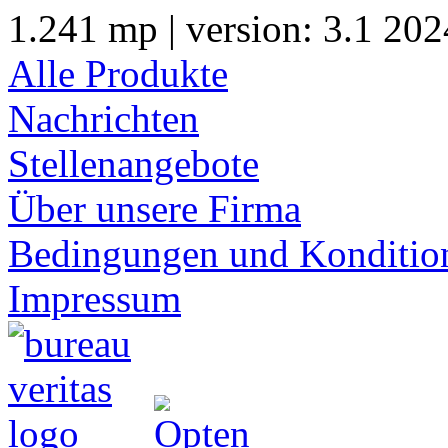
1.241 mp | version: 3.1 202
Alle Produkte
Nachrichten
Stellenangebote
Über unsere Firma
Bedingungen und Konditio
Impressum