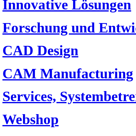
Innovative Lösungen
Forschung und Entwi
CAD Design
CAM Manufacturing
Services, Systembetr
Webshop