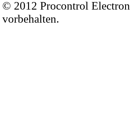
© 2012 Procontrol Electron
vorbehalten.