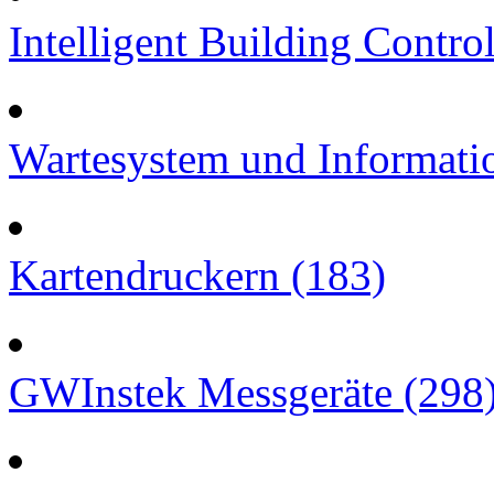
Intelligent Building Contro
Wartesystem und Informatio
Kartendruckern (183)
GWInstek Messgeräte (298