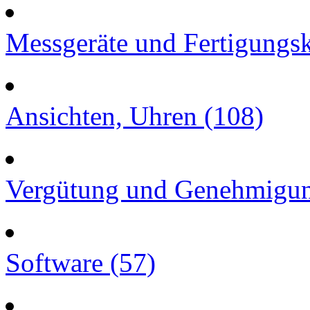
Messgeräte und Fertigungsk
Ansichten, Uhren (108)
Vergütung und Genehmigun
Software (57)