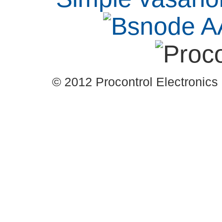
© 2012 Procontrol Electronics 