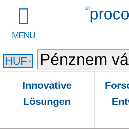
MENU
Innovative
Fors
Lösungen
Ent