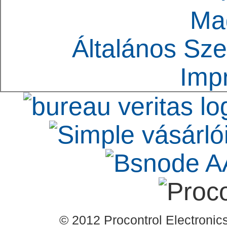
Ma
Általános Sze
Imp
© 2012 Procontrol Electronics