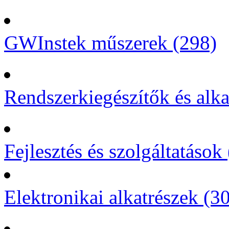
GWInstek műszerek (298)
Rendszerkiegészítők és alka
Fejlesztés és szolgáltatások 
Elektronikai alkatrészek (3