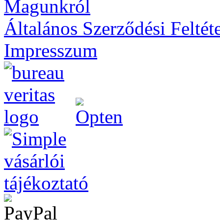
Magunkról
Általános Szerződési Feltét
Impresszum