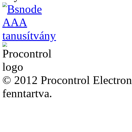
© 2012 Procontrol Electron
fenntartva.