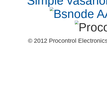
© 2012 Procontrol Electronics