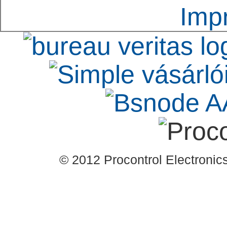
Imp
© 2012 Procontrol Electronics