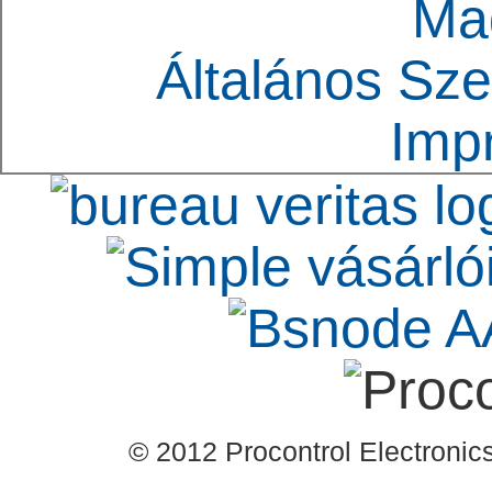
Ma
Általános Sze
Imp
© 2012 Procontrol Electronics