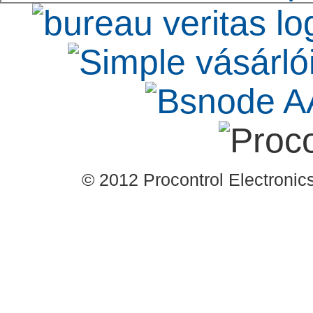
© 2012 Procontrol Electronics