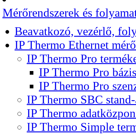
Mérőrendszerek és folyamat
Beavatkozó, vezérlő, fol
IP Thermo Ethernet mérő
IP Thermo Pro termék
IP Thermo Pro bázis 
IP Thermo Pro szen
IP Thermo SBC stand-
IP Thermo adatközpon
IP Thermo Simple ter