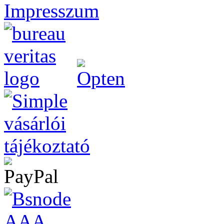
Impresszum