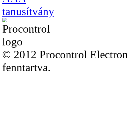
© 2012 Procontrol Electron
fenntartva.