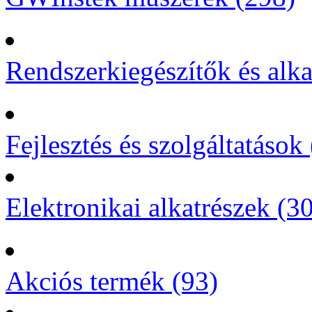
Rendszerkiegészítők és alka
Fejlesztés és szolgáltatások 
Elektronikai alkatrészek (3
Akciós termék (93)