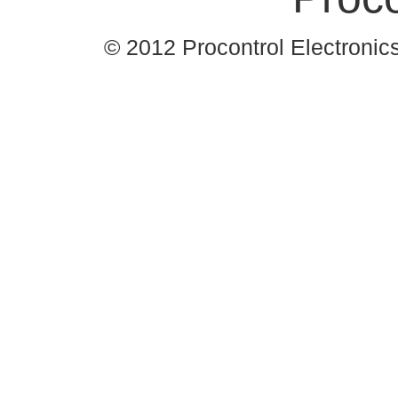
© 2012 Procontrol Electronics