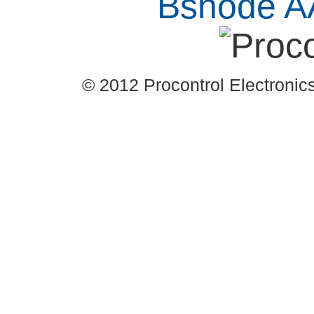
© 2012 Procontrol Electronics