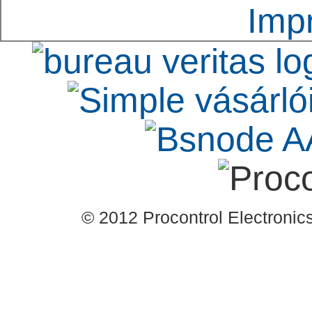
Imp
© 2012 Procontrol Electronics