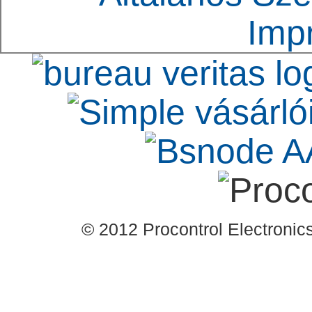
Imp
© 2012 Procontrol Electronics