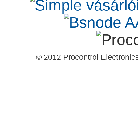
© 2012 Procontrol Electronics