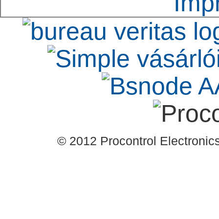
Imp
© 2012 Procontrol Electronics