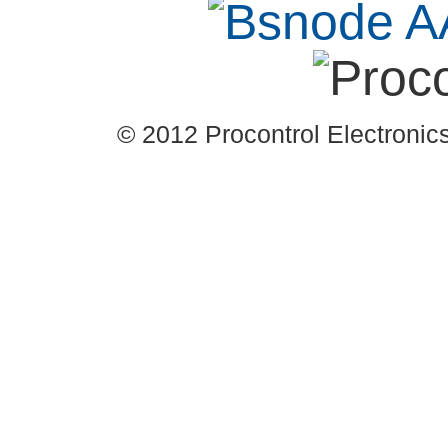
© 2012 Procontrol Electronics