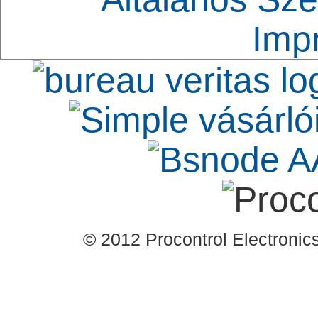
Imp
© 2012 Procontrol Electronics