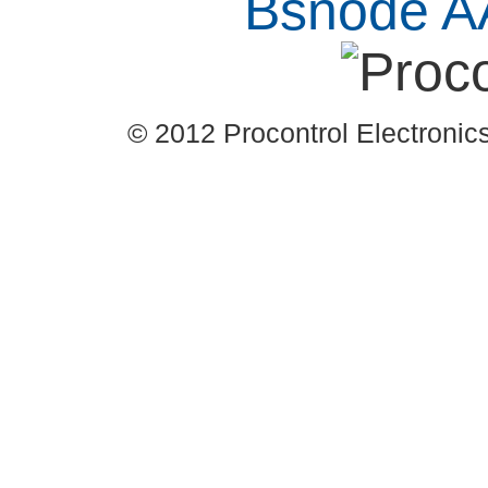
© 2012 Procontrol Electronics