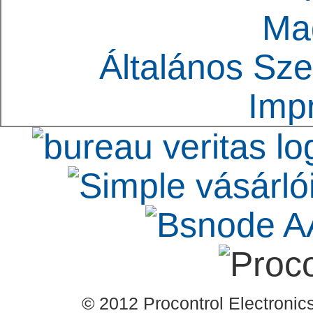
Ma
Általános Sze
Imp
© 2012 Procontrol Electronics