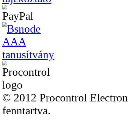
© 2012 Procontrol Electron
fenntartva.