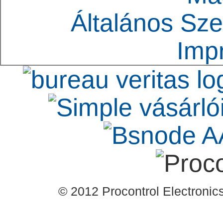
Általános Sze
Imp
© 2012 Procontrol Electronics