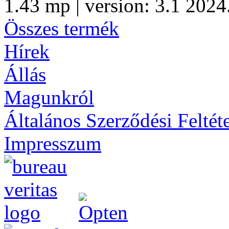
1.43 mp | version: 3.1 2024
Összes termék
Hírek
Állás
Magunkról
Általános Szerződési Feltét
Impresszum