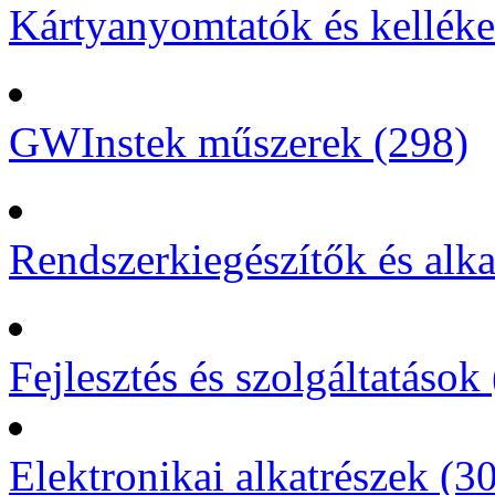
Kártyanyomtatók és kelléke
GWInstek műszerek (298)
Rendszerkiegészítők és alka
Fejlesztés és szolgáltatások 
Elektronikai alkatrészek (3