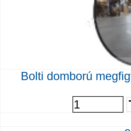
Bolti domború megfig