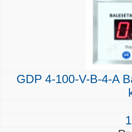
GDP 4-100-V-B-4-A B
1