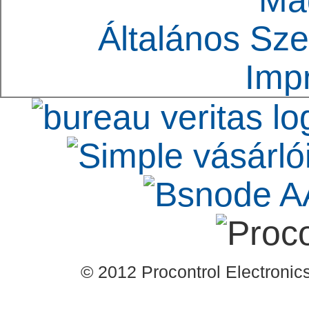
Ma
Általános Sze
Imp
© 2012 Procontrol Electronics